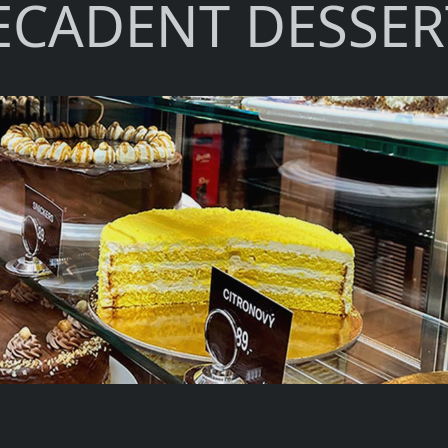
ECADENT DESSER